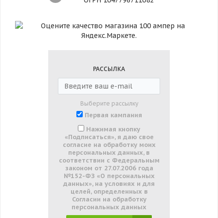
ОГРН 1047796711082
РАССЫЛКА
Выберите рассылку
Первая кампания
Нажимая кнопку
«Подписаться», я даю свое
согласие на обработку моих
персональных данных, в
соответствии с Федеральным
законом от 27.07.2006 года
№152-ФЗ «О персональных
данных», на условиях и для
целей, определенных в
Согласии на обработку
персональных данных