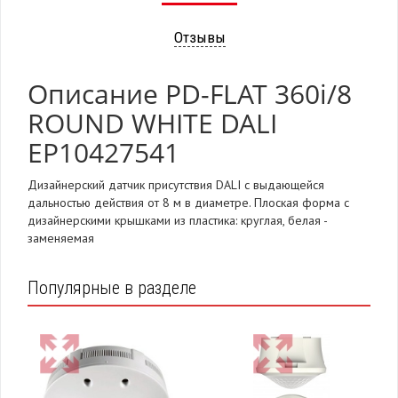
Отзывы
Описание PD-FLAT 360i/8
ROUND WHITE DALI
EP10427541
Дизайнерский датчик присутствия DALI с выдающейся
дальностью действия от 8 м в диаметре. Плоская форма с
дизайнерскими крышками из пластика: круглая, белая -
заменяемая
Популярные в разделе