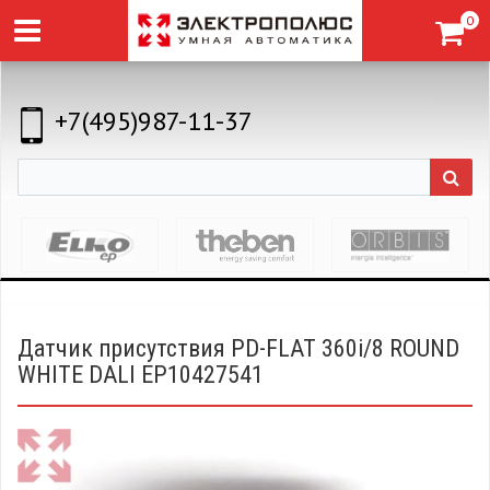
0
+7(495)987-11-37
Датчик присутствия PD-FLAT 360i/8 ROUND
WHITE DALI EP10427541