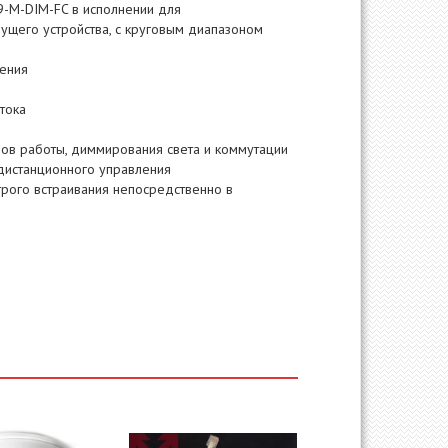
9-M-DIM-FC в исполнении для
ущего устройства, с круговым диапазоном
ения
тока
ов работы, диммирования света и коммутации
 дистанционного управления
рого встраивания непосредственно в