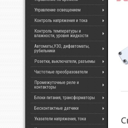
Управление освещением
Контроль напряжения и тока
Контроль температуры и
влажности, уровня жидкости
Автоматы,УЗО, дифавтоматы,
рубильники
Розетки, выключатели, разъемы
Частотные преобразователи
Промежуточные реле и
контакторы
Блоки питания, трансформаторы
Бесконтактные датчики
С
Указатели напряжения, тока