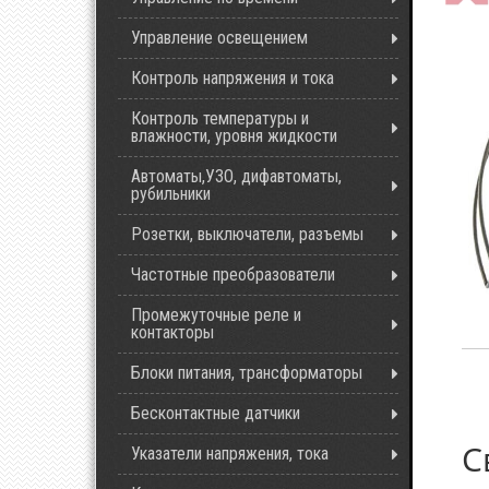
Управление освещением
Контроль напряжения и тока
Контроль температуры и
влажности, уровня жидкости
Автоматы,УЗО, дифавтоматы,
рубильники
Розетки, выключатели, разъемы
Частотные преобразователи
Промежуточные реле и
контакторы
Блоки питания, трансформаторы
Бесконтактные датчики
С
Указатели напряжения, тока