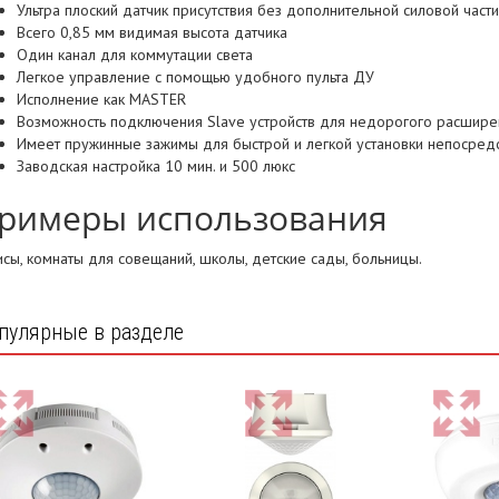
Ультра плоский датчик присутствия без дополнительной силовой части
Всего 0,85 мм видимая высота датчика
Один канал для коммутации света
Легкое управление с помощью удобного пульта ДУ
Исполнение как MASTER
Возможность подключения Slave устройств для недорогого расшире
Имеет пружинные зажимы для быстрой и легкой установки непосредс
Заводская настройка 10 мин. и 500 люкс
римеры использования
сы, комнаты для совещаний, школы, детские сады, больницы.
пулярные в разделе