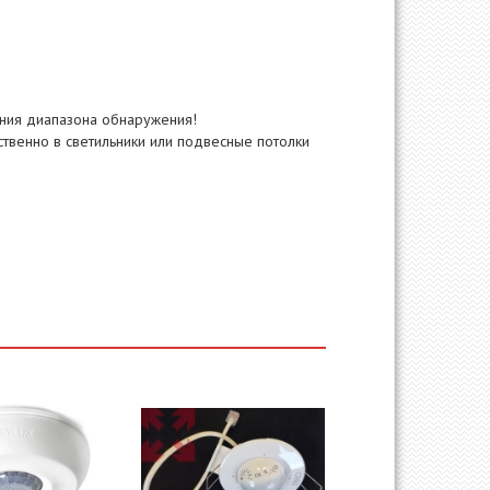
ния диапазона обнаружения!
твенно в светильники или подвесные потолки