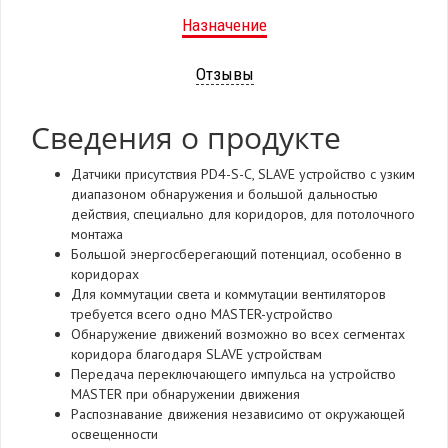
Назначение
Отзывы
Сведения о продукте
Датчики присутствия PD4-S-C, SLAVE устройство с узким
диапазоном обнаружения и большой дальностью
действия, специально для коридоров, для потолочного
монтажа
Большой энергосберегающий потенциал, особенно в
коридорах
Для коммутации света и коммутации вентиляторов
требуется всего одно MASTER-устройство
Обнаружение движений возможно во всех сегментах
коридора благодаря SLAVE устройствам
Передача переключающего импульса на устройство
MASTER при обнаружении движения
Распознавание движения независимо от окружающей
освещенности