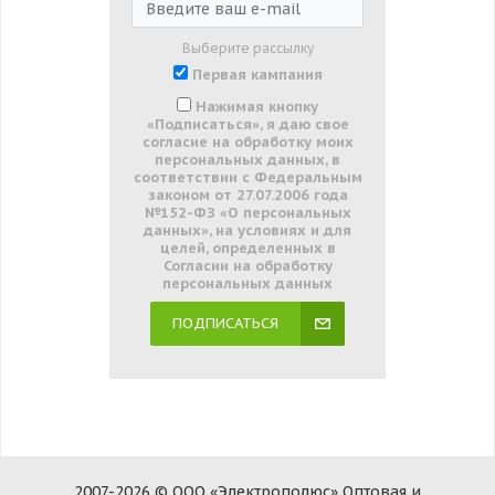
Выберите рассылку
Первая кампания
Нажимая кнопку
«Подписаться», я даю свое
согласие на обработку моих
персональных данных, в
соответствии с Федеральным
законом от 27.07.2006 года
№152-ФЗ «О персональных
данных», на условиях и для
целей, определенных в
Согласии на обработку
персональных данных
ПОДПИСАТЬСЯ
2007-2026 © ООО «Электрополюс» Оптовая и