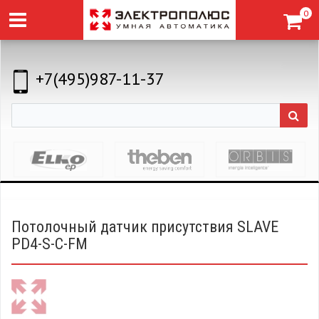
0
+7(495)987-11-37
Потолочный датчик присутствия SLAVE
PD4-S-C-FM