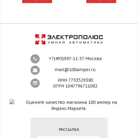
+7(495)987-11-37 Москва
mail@100amper.ru
ИНН 7733529380
ОГРН 1047796711082
РАССЫЛКА