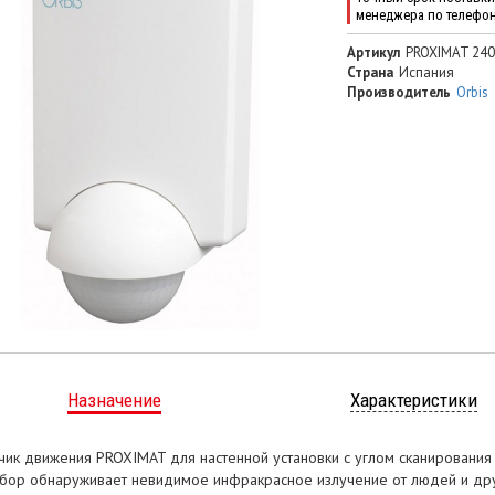
менеджера по телефо
Артикул
PROXIMAT 240
Страна
Испания
Производитель
Orbis
Назначение
Характеристики
чик движения PROXIMAT для настенной установки с углом сканирования
бор обнаруживает невидимое инфракрасное излучение от людей и друг