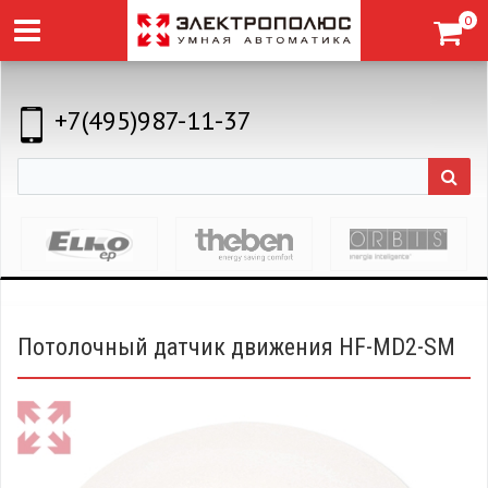
0
+7(495)987-11-37
Потолочный датчик движения HF-MD2-SM