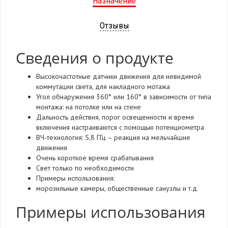
Назначение
Отзывы
Сведения о продукте
Высокочастотные датчики движения для невидимой
коммутации света, для накладного мотажа
Угол обнаружения 360° или 160° в зависимости от типа
монтажа: на потолке или на стене
Дальность действия, порог освещенности и время
включения настраиваются с помощью потенциометра
ВЧ-технология: 5,8 ГГц – реакция на мельчайшие
движения
Очень короткое время срабатывания
Свет только по необходимости
Примеры использования:
морозильные камеры, общественные санузлы и т.д.
Примеры использования