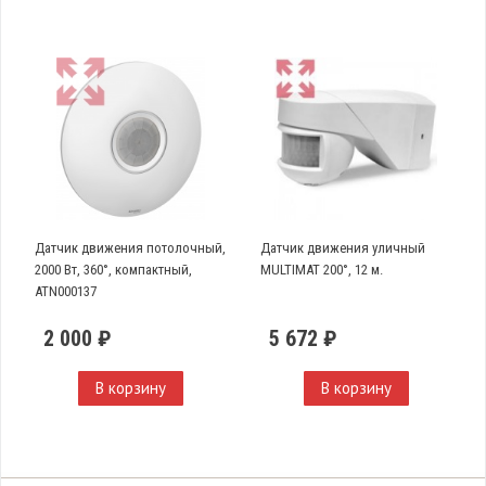
Датчик движения потолочный,
Датчик движения уличный
2000 Вт, 360°, компактный,
MULTIMAT 200°, 12 м.
ATN000137
2 000 ₽
5 672 ₽
В корзину
В корзину