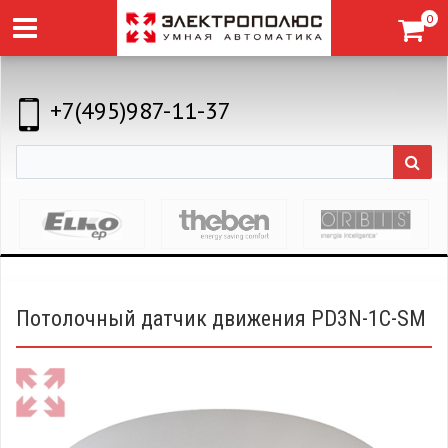
0
+7(495)987-11-37
Потолочный датчик движения PD3N-1C-SM