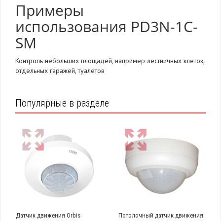
Примеры
использования PD3N-1C-
SM
Контроль небольших площадей, например лестничных клеток,
отдельных гаражей, туалетов
Популярные в разделе
Датчик движения Orbis
Потолочный датчик движения