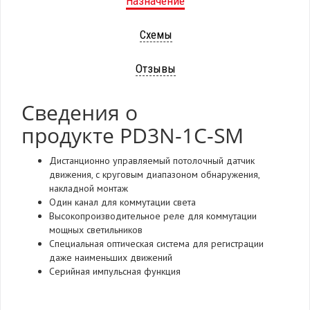
Назначение
Схемы
Отзывы
Сведения о
продукте PD3N-1C-SM
Дистанционно управляемый потолочный датчик
движения, с круговым диапазоном обнаружения,
накладной монтаж
Один канал для коммутации света
Высокопроизводительное реле для коммутации
мощных светильников
Специальная оптическая система для регистрации
даже наименьших движений
Серийная импульсная функция