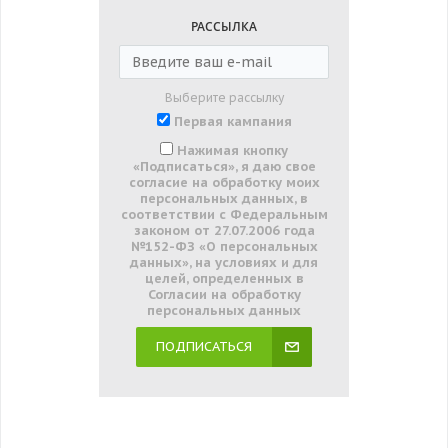
РАССЫЛКА
Выберите рассылку
Первая кампания
Нажимая кнопку
«Подписаться», я даю свое
согласие на обработку моих
персональных данных, в
соответствии с Федеральным
законом от 27.07.2006 года
№152-ФЗ «О персональных
данных», на условиях и для
целей, определенных в
Согласии на обработку
персональных данных
ПОДПИСАТЬСЯ