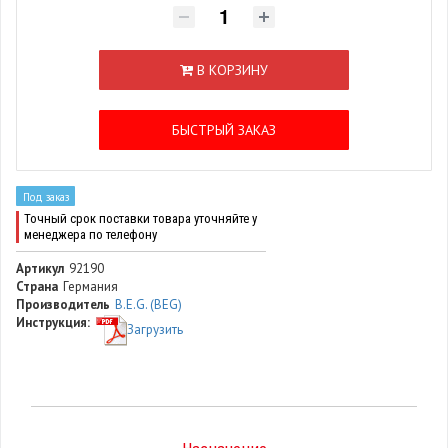
В КОРЗИНУ
БЫСТРЫЙ ЗАКАЗ
Под заказ
Точный срок поставки товара уточняйте у
менеджера по телефону
Артикул
92190
Страна
Германия
Производитель
B.E.G. (BEG)
Инструкция:
Загрузить