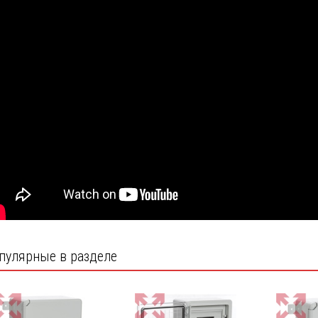
пулярные в разделе