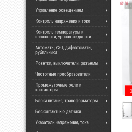
Управление освещением
Контроль напряжения и тока
Контроль температуры и
влажности, уровня жидкости
Автоматы,УЗО, дифавтоматы,
рубильники
Розетки, выключатели, разъемы
Частотные преобразователи
Промежуточные реле и
контакторы
-
Блоки питания, трансформаторы
Бесконтактные датчики
Указатели напряжения, тока