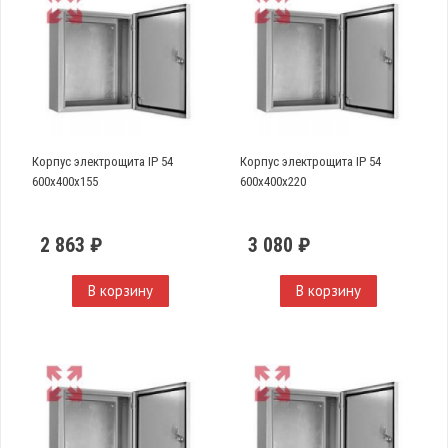
Корпус электрощита IP 54
Корпус электрощита IP 54
600х400х155
600х400х220
2 863 ₽
3 080 ₽
В корзину
В корзину