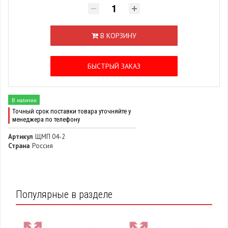
В КОРЗИНУ
БЫСТРЫЙ ЗАКАЗ
В наличии
Точный срок поставки товара уточняйте у
менеджера по телефону
Артикул
ЩМП 04-2
Страна
Россия
Популярные в разделе