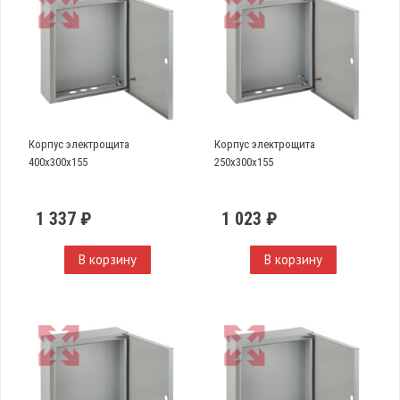
Корпус электрощита
Корпус электрощита
400х300х155
250х300х155
1 337 ₽
1 023 ₽
В корзину
В корзину