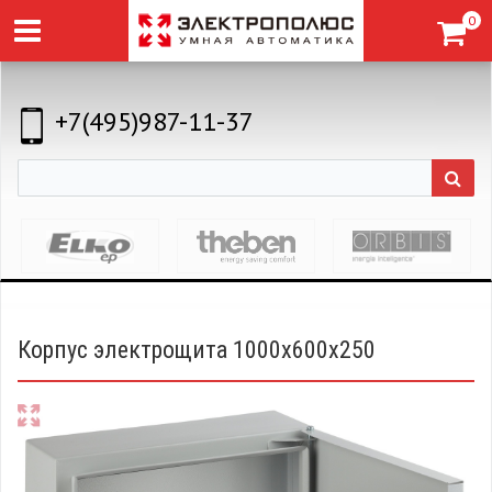
0
+7(495)987-11-37
Корпус электрощита 1000х600х250