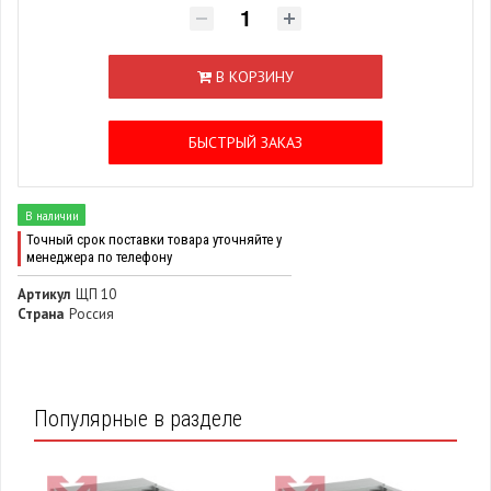
В КОРЗИНУ
БЫСТРЫЙ ЗАКАЗ
В наличии
Точный срок поставки товара уточняйте у
менеджера по телефону
Артикул
ЩП 10
Страна
Россия
Популярные в разделе