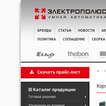
БРЕНДЫ
СТАТЬИ
НОВОСТИ
А
ПОЛИТИКА
СОГЛАШЕНИЕ
СБОРКА
К
Скачать прайс-лист
Кор
Каталог продукции
Готовые решения
Управление по времени