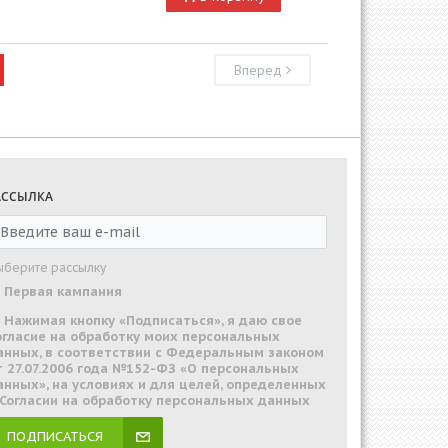
Вперед
АССЫЛКА
ыберите рассылку
Первая кампания
Нажимая кнопку «Подписаться», я даю свое
огласие на обработку моих персональных
анных, в соответствии с Федеральным законом
т 27.07.2006 года №152-ФЗ «О персональных
анных», на условиях и для целей, определенных
 Согласии на обработку персональных данных
ПОДПИСАТЬСЯ