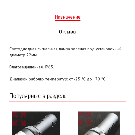
Назначение
Отзывы
Светодиодная сигнальная лампа зеленая под установочный
диаметр 22мм.
Влагозащищенная, IP65.
Диапазон рабочих температур: от -25 °С до +70 °С.
Популярные в разделе