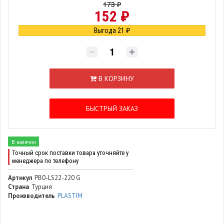
173 ₽
152 ₽
Выгода 21 ₽
В КОРЗИНУ
БЫСТРЫЙ ЗАКАЗ
В наличии
Точный срок поставки товара уточняйте у
менеджера по телефону
Артикул
PB0-LS22-220 G
Страна
Турция
Производитель
PLASTIM