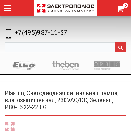
0
+7(495)987-11-37
Plastim, Светодиодная сигнальная лампа,
влагозащищенная, 230VAC/DC, Зеленая,
PB0-LS22-220 G