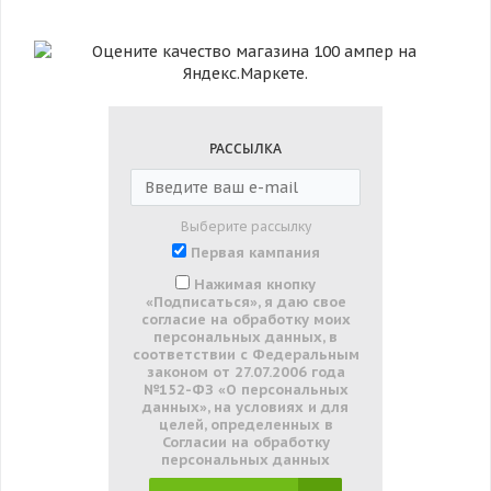
РАССЫЛКА
Выберите рассылку
Первая кампания
Нажимая кнопку
«Подписаться», я даю свое
согласие на обработку моих
персональных данных, в
соответствии с Федеральным
законом от 27.07.2006 года
№152-ФЗ «О персональных
данных», на условиях и для
целей, определенных в
Согласии на обработку
персональных данных