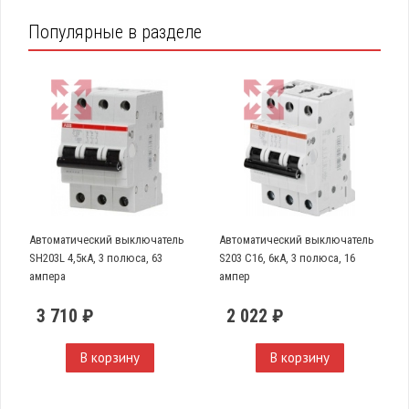
Популярные в разделе
Автоматический выключатель
Автоматический выключатель
SH203L 4,5кА, 3 полюса, 63
S203 C16, 6кА, 3 полюса, 16
ампера
ампер
3 710 ₽
2 022 ₽
В корзину
В корзину