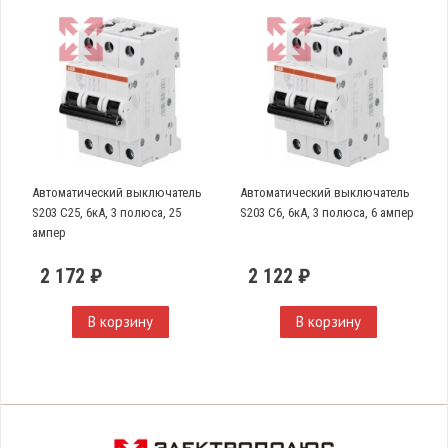
Автоматический выключатель
Автоматический выключатель
S203 C25, 6кА, 3 полюса, 25
S203 C6, 6кА, 3 полюса, 6 ампер
ампер
2 172 ₽
2 122 ₽
В корзину
В корзину