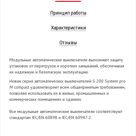
Принцип работы
Характеристики
Отзывы
Модульные автоматические выключатели выполняют защиту
установок от перегрузок и коротких замыканий, обеспечивая
их надежную и безопасную эксплуатацию.
Новая серия автоматических выключателей S 200 System pro
M
compact удовлетворяет всем общепринятым требованиям,
позволяя использовать их в жилых, промышленных и
коммерческих помещениях и зданиях.
Все модульные автоматические выключатели соответствуют
стандартам IEC/EN 60898 и IEC/EN 60947-2.