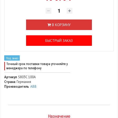
В КОРЗИНУ
БЫСТРЫЙ ЗАКАЗ
Под заказ
Точный срок поставки товара уточняйте у
менеджера по телефону
Артикул
S803C 100A
Страна
Германия
Производитель
ABB
Назначение