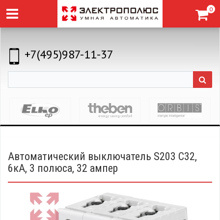
0
+7(495)987-11-37
Автоматический выключатель S203 C32,
6кА, 3 полюса, 32 ампер