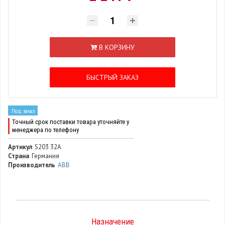
В КОРЗИНУ
БЫСТРЫЙ ЗАКАЗ
Под заказ
Точный срок поставки товара уточняйте у
менеджера по телефону
Артикул
S203 32A
Страна
Германия
Производитель
ABB
Назначение