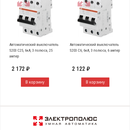
Автоматический выключатель
Автоматический выключатель
S203 C25, 6кА, 3 полюса, 25
S203 C6, 6кА, 3 полюса, 6 ампер
ампер
2 172 ₽
2 122 ₽
В корзину
В корзину