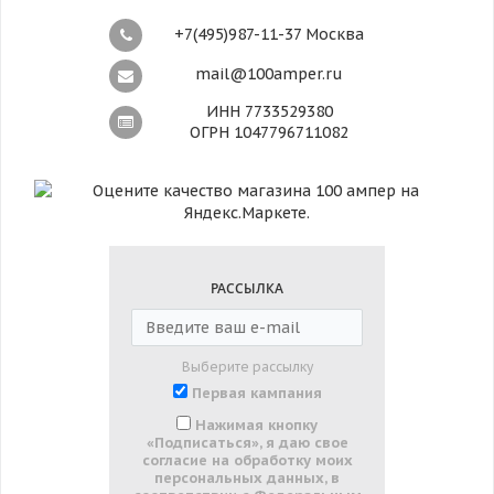
+7(495)987-11-37 Москва
mail@100amper.ru
ИНН 7733529380
ОГРН 1047796711082
РАССЫЛКА
Выберите рассылку
Первая кампания
Нажимая кнопку
«Подписаться», я даю свое
согласие на обработку моих
персональных данных, в