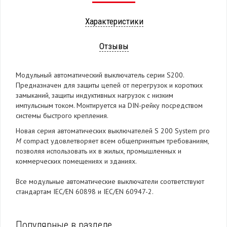
Характеристики
Отзывы
Модульный автоматический выключатель серии S200.
Предназначен для защиты цепей от перегрузок и коротких
замыканий, защиты индуктивных нагрузок с низким
импульсным током. Монтируется на DIN-рейку посредством
системы быстрого крепления.
Новая серия автоматических выключателей S 200 System pro
M
compact удовлетворяет всем общепринятым требованиям,
позволяя использовать их в жилых, промышленных и
коммерческих помещениях и зданиях.
Все модульные автоматические выключатели соответствуют
стандартам IEC/EN 60898 и IEC/EN 60947-2.
Популярные в разделе