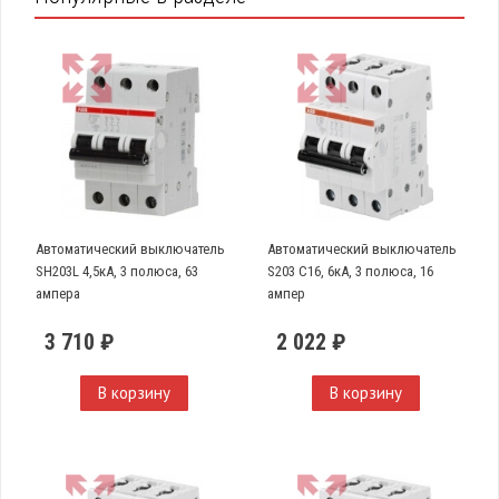
Автоматический выключатель
Автоматический выключатель
SH203L 4,5кА, 3 полюса, 63
S203 C16, 6кА, 3 полюса, 16
ампера
ампер
3 710 ₽
2 022 ₽
В корзину
В корзину