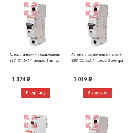
Автоматический выключатель
Автоматический выключатель
S201 C1, 6кА, 1 полюс, 1 ампер
S201 C2, 6кА, 1 полюс, 2 ампера
1 074 ₽
1 019 ₽
В корзину
В корзину