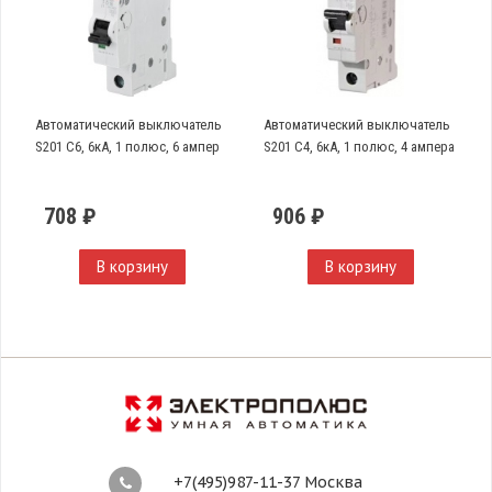
Автоматический выключатель
Автоматический выключатель
S201 C6, 6кА, 1 полюс, 6 ампер
S201 C4, 6кА, 1 полюс, 4 ампера
708 ₽
906 ₽
В корзину
В корзину
+7(495)987-11-37 Москва