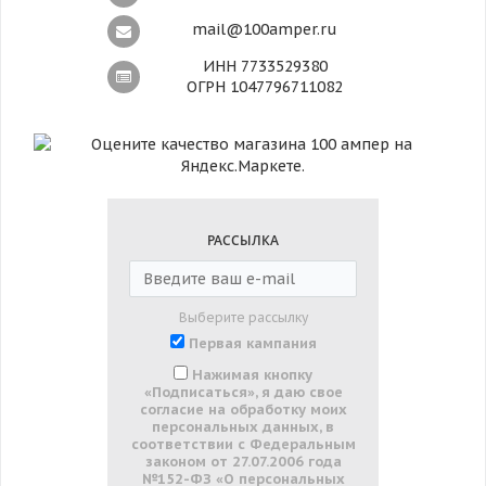
mail@100amper.ru
ИНН 7733529380
ОГРН 1047796711082
РАССЫЛКА
Выберите рассылку
Первая кампания
Нажимая кнопку
«Подписаться», я даю свое
согласие на обработку моих
персональных данных, в
соответствии с Федеральным
законом от 27.07.2006 года
№152-ФЗ «О персональных