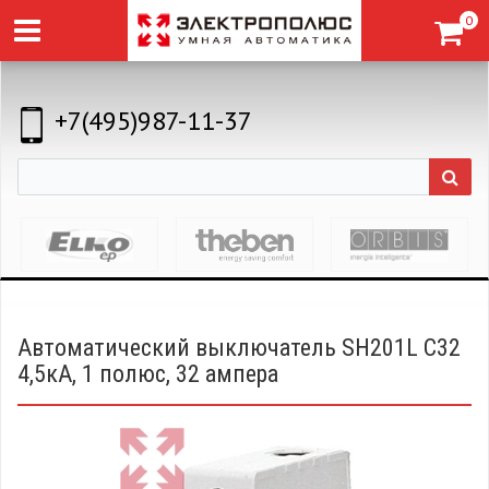
0
+7(495)987-11-37
Автоматический выключатель SH201L C32
4,5кА, 1 полюс, 32 ампера