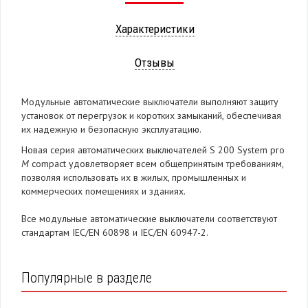
Характеристики
Отзывы
Модульные автоматические выключатели выполняют защиту
установок от перегрузок и коротких замыканий, обеспечивая
их надежную и безопасную эксплуатацию.
Новая серия автоматических выключателей S 200 System pro
M
compact удовлетворяет всем общепринятым требованиям,
позволяя использовать их в жилых, промышленных и
коммерческих помещениях и зданиях.
Все модульные автоматические выключатели соответствуют
стандартам IEC/EN 60898 и IEC/EN 60947-2.
Популярные в разделе