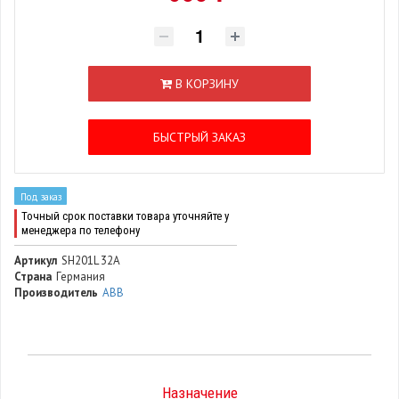
В КОРЗИНУ
БЫСТРЫЙ ЗАКАЗ
Под заказ
Точный срок поставки товара уточняйте у
менеджера по телефону
Артикул
SH201L 32A
Страна
Германия
Производитель
ABB
Назначение