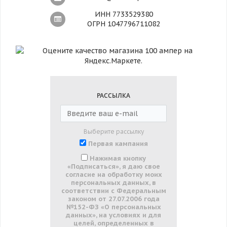
ИНН 7733529380
ОГРН 1047796711082
РАССЫЛКА
Выберите рассылку
Первая кампания
Нажимая кнопку
«Подписаться», я даю свое
согласие на обработку моих
персональных данных, в
соответствии с Федеральным
законом от 27.07.2006 года
№152-ФЗ «О персональных
данных», на условиях и для
целей, определенных в