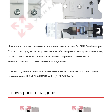
Новая серия автоматических выключателей S 200 System pro
M
compact удовлетворяет всем общепринятым требованиям,
позволяя использовать их в жилых, промышленных и
коммерческих помещениях и зданиях.
Все модульные автоматические выключатели соответствуют
стандартам IEC/EN 60898 и IEC/EN 60947-2.
Популярные в разделе