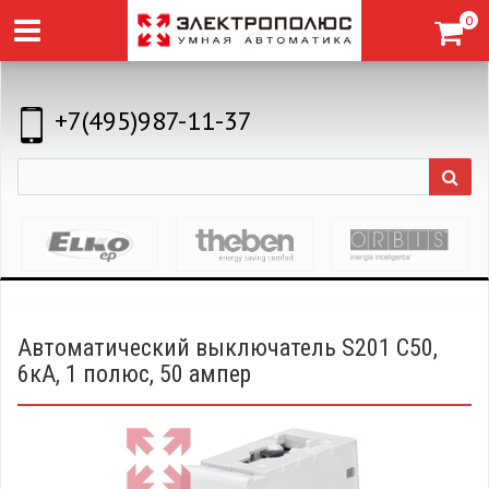
0
+7(495)987-11-37
Автоматический выключатель S201 C50,
6кА, 1 полюс, 50 ампер