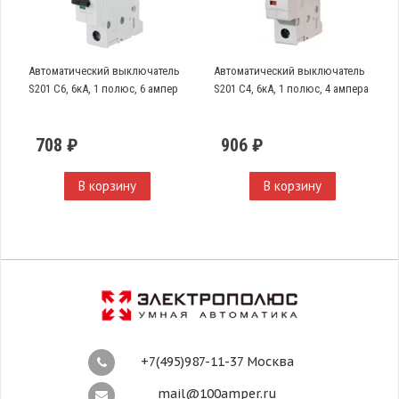
Автоматический выключатель
Автоматический выключатель
S201 C6, 6кА, 1 полюс, 6 ампер
S201 C4, 6кА, 1 полюс, 4 ампера
708 ₽
906 ₽
В корзину
В корзину
+7(495)987-11-37 Москва
mail@100amper.ru