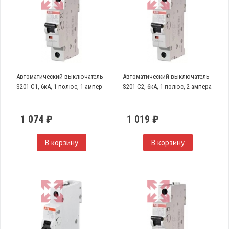
Автоматический выключатель
Автоматический выключатель
S201 C1, 6кА, 1 полюс, 1 ампер
S201 C2, 6кА, 1 полюс, 2 ампера
1 074 ₽
1 019 ₽
В корзину
В корзину