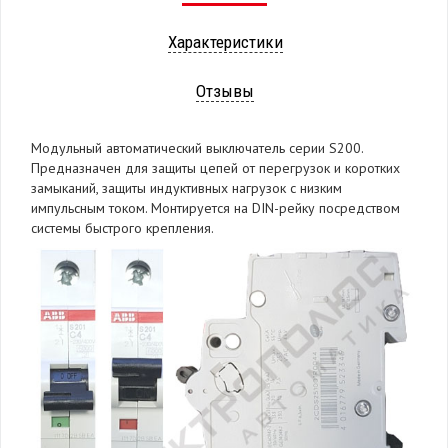
Характеристики
Отзывы
Модульный автоматический выключатель серии S200.
Предназначен для защиты цепей от перегрузок и коротких
замыканий, защиты индуктивных нагрузок с низким
импульсным током. Монтируется на DIN-рейку посредством
системы быстрого крепления.