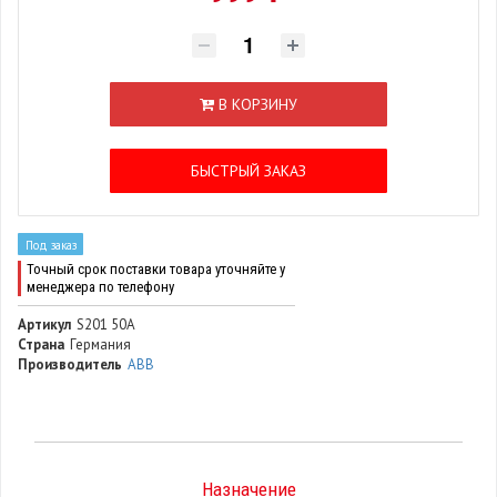
В КОРЗИНУ
БЫСТРЫЙ ЗАКАЗ
Под заказ
Точный срок поставки товара уточняйте у
менеджера по телефону
Артикул
S201 50A
Страна
Германия
Производитель
ABB
Назначение