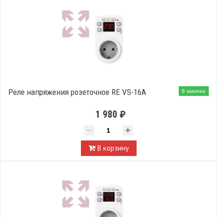
Реле напряжения розеточное RE VS-16A
В наличии
1 980 ₽
В корзину