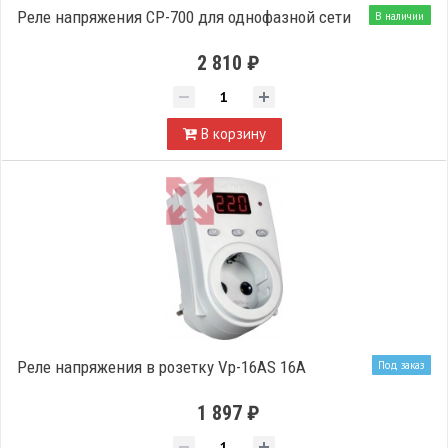
Реле напряжения CP-700 для однофазной сети
В наличии
2 810 ₽
В корзину
Реле напряжения в розетку Vp-16AS 16А
Под заказ
1 897 ₽