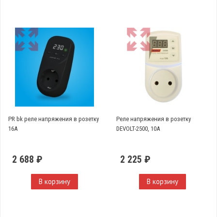
PR bk реле напряжения в розетку
Реле напряжения в розетку
16А
DEVOLT-2500, 10A
2 688 ₽
2 225 ₽
В корзину
В корзину