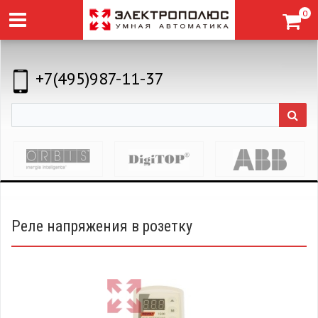
0
+7(495)987-11-37
Реле напряжения в розетку