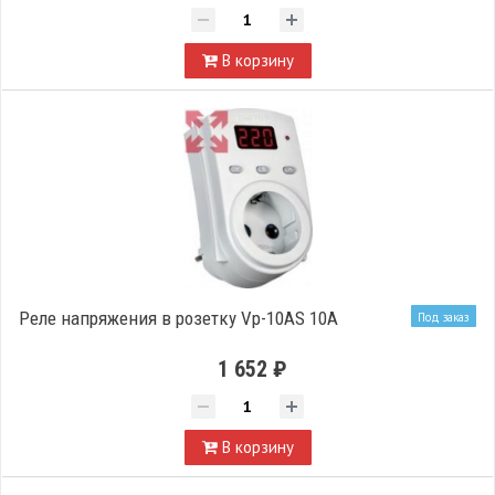
В корзину
Реле напряжения в розетку Vp-10AS 10А
Под заказ
1 652 ₽
В корзину