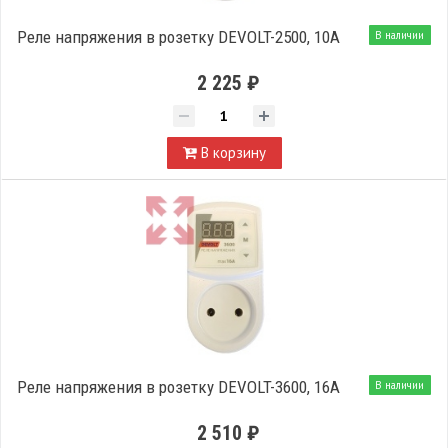
Реле напряжения в розетку DEVOLT-2500, 10A
В наличии
2 225 ₽
В корзину
Реле напряжения в розетку DEVOLT-3600, 16A
В наличии
2 510 ₽