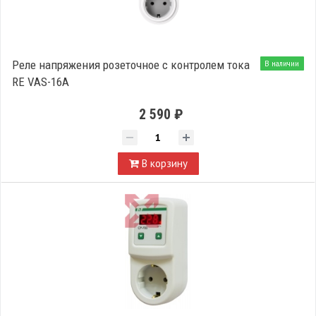
Реле напряжения розеточное с контролем тока
В наличии
RE VAS-16A
2 590 ₽
В корзину