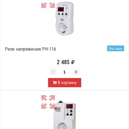
Реле напряжения РН-116
Под заказ
2 485 ₽
В корзину