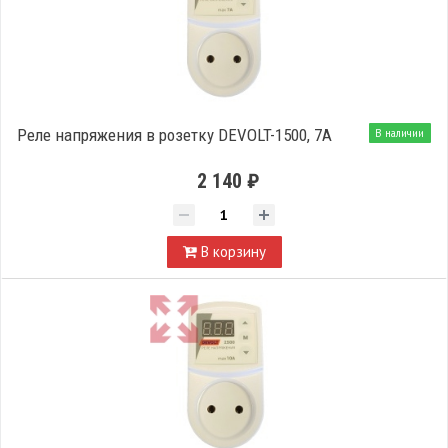
Реле напряжения в розетку DEVOLT-1500, 7A
В наличии
2 140 ₽
В корзину