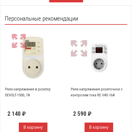
Персональные рекомендации
Реле напряжения в розетку
Реле напряжения розеточное с
DEVOLT-1500, 7A
контролем тока RE VAS-16A
2 140 ₽
2 590 ₽
В корзину
В корзину