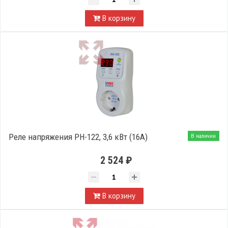
В корзину
Реле напряжения РН-122, 3,6 кВт (16А)
В наличии
2 524 ₽
В корзину