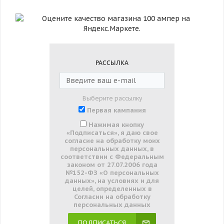
РАССЫЛКА
Выберите рассылку
Первая кампания
Нажимая кнопку
«Подписаться», я даю свое
согласие на обработку моих
персональных данных, в
соответствии с Федеральным
законом от 27.07.2006 года
№152-ФЗ «О персональных
данных», на условиях и для
целей, определенных в
Согласии на обработку
персональных данных
ПОДПИСАТЬСЯ