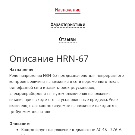
Назначение
Характеристики
Отзывы
Описание HRN-67
Назначение:
Реле напряжения HRN-63 предназначено для непрерывного
контроля величины напряжения в сети переменного тока в
однофазной сети и защиты электроустановок,
электроприборов и т.п. путем отключения напряжения
питания при выходе его за установленные пределы. Реле
включено, если контролируемое напряжение находится в
требуемом диапазоне.
Описание:
Контролирует напряжение в диапазоне AC 48 - 276 V.