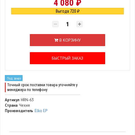
4 080 ₽
Выгода 720 ₽
В КОРЗИНУ
БЫСТРЫЙ ЗАКАЗ
Под заказ
Точный срок поставки товара уточняйте у
менеджера по телефону
Артикул
HRN-63
Страна
Чехия
Производитель
Elko EP