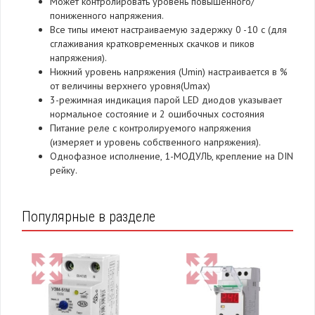
Может контролировать уровень повышенного/
пониженного напряжения.
Все типы имеют настраиваемую задержку 0 -10 с (для
сглаживания кратковременных скачков и пиков
напряжения).
Нижний уровень напряжения (Umin) настраивается в %
от величины верхнего уровня(Umax)
3-режимная индикация парой LED диодов указывает
нормальное состояние и 2 ошибочных состояния
Питание реле с контролируемого напряжения
(измеряет и уровень собственного напряжения).
Однофазное исполнение, 1-МОДУЛЬ, крепление на DIN
рейку.
Популярные в разделе