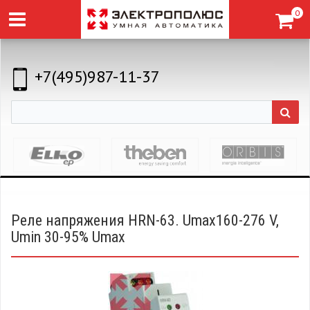
0
+7(495)987-11-37
Реле напряжения HRN-63. Umax160-276 V,
Umin 30-95% Umax