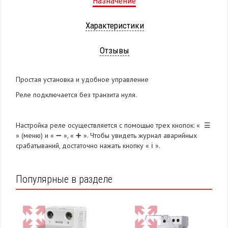
Назначение
Характеристики
Отзывы
Простая установка и удобное управление
Реле подключается без транзита нуля.
Настройка реле осуществляется с помощью трех кнопок: « ☰
» (меню) и « ➖ », « ➕ ». Чтобы увидеть журнал аварийных
срабатываний, достаточно нажать кнопку « ℹ️ ».
Популярные в разделе