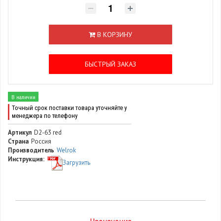
В КОРЗИНУ
БЫСТРЫЙ ЗАКАЗ
В наличии
Точный срок поставки товара уточняйте у
менеджера по телефону
Артикул
D2-63 red
Страна
Россия
Производитель
Welrok
Инструкция:
Загрузить