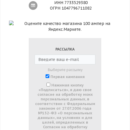
ИНН 7733529380
ОГРН 1047796711082
РАССЫЛКА
Выберите рассылку
Первая кампания
Нажимая кнопку
«Подписаться», я даю свое
согласие на обработку моих
персональных данных, в
соответствии с Федеральным
законом от 27.07.2006 года
№152-ФЗ «О персональных
данных», на условиях и для
целей, определенных в
Согласии на обработку