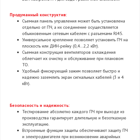
Продуманный конструктив:
Съемная панель управления может быть установлена
отдельно от ПЧ, а их соединение осуществляется
обыкновенным сетевым кабелем с разъемами RJ45.
Универсальное крепление позволяет установить ПЧ на
плоскость или ДИН-рейку (0,4...2,2 кВт).
Съемная конструкция вентиляторов охлаждения
облегчает их очистку и обслуживание при плановом
ТО.
Удобный фиксирующий зажим позволяет быстро и
надежно заземлить экран сигнальных кабелей (3 и 4
кВт).
Безопасность и надежность:
Тестирование абсолютно каждого ПЧ при выходе из
производства гарантирует длительную и безотказную
эксплуатацию.
Встроенные функции защиты обеспечивают защиту ПЧ
и электродвигателя при возникновении аварийных