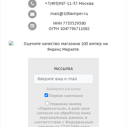
+7(495)987-11-37 Москва
mail@100amper.ru
ИНН 7733529380
ОГРН 1047796711082
РАССЫЛКА
Выберите рассылку
Первая кампания
Нажимая кнопку
«Подписаться», я даю свое
согласие на обработку моих
персональных данных, в
соответствии с Федеральным
законом от 27.07.2006 года