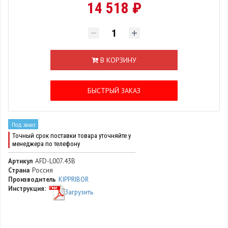
14 518 ₽
В КОРЗИНУ
БЫСТРЫЙ ЗАКАЗ
Под заказ
Точный срок поставки товара уточняйте у
менеджера по телефону
Артикул
AFD-L007.43B
Страна
Россия
Производитель
KIPPRIBOR
Инструкция:
Загрузить