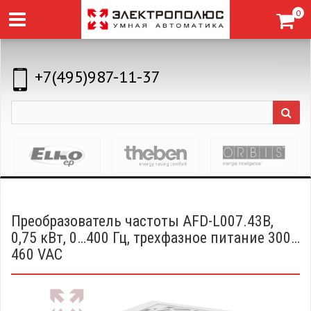
0
+7(495)987-11-37
Преобразователь частоты AFD-L007.43B,
0,75 кВт, 0…400 Гц, трехфазное питание 300…
460 VAC