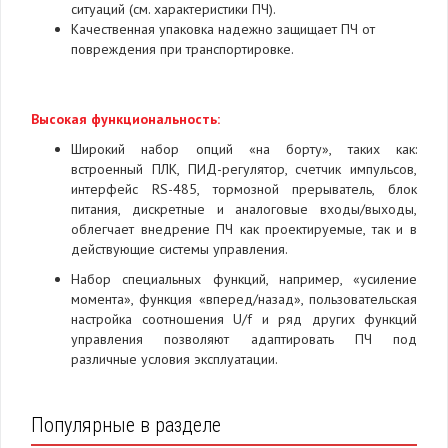
ситуаций (см. характеристики ПЧ).
Качественная упаковка надежно защищает ПЧ от
повреждения при транспортировке.
Высокая функциональность:
Широкий набор опций «на борту», таких как:
встроенный ПЛК, ПИД-регулятор, счетчик импульсов,
интерфейс RS-485, тормозной прерыватель, блок
питания, дискретные и аналоговые входы/выходы,
облегчает внедрение ПЧ как проектируемые, так и в
действующие системы управления.
Набор специальных функций, например, «усиление
момента», функция «вперед/назад», пользовательская
настройка соотношения U/f и ряд других функций
управления позволяют адаптировать ПЧ под
различные условия эксплуатации.
Популярные в разделе