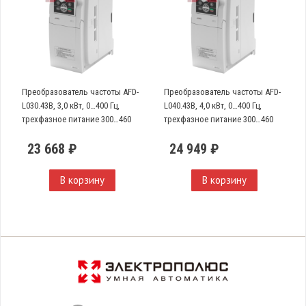
Преобразователь частоты AFD-
Преобразователь частоты AFD-
L030.43B, 3,0 кВт, 0…400 Гц,
L040.43B, 4,0 кВт, 0…400 Гц,
трехфазное питание 300…460
трехфазное питание 300…460
VAC
VAC
23 668 ₽
24 949 ₽
В корзину
В корзину