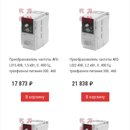
Преобразователь частоты AFD-
Преобразователь частоты AFD-
L015.43B, 1,5 кВт, 0…400 Гц,
L022.43B, 2,2 кВт, 0…400 Гц,
трехфазное питание 300…460
трехфазное питание 300…460
VAC
VAC
17 873 ₽
21 838 ₽
В корзину
В корзину