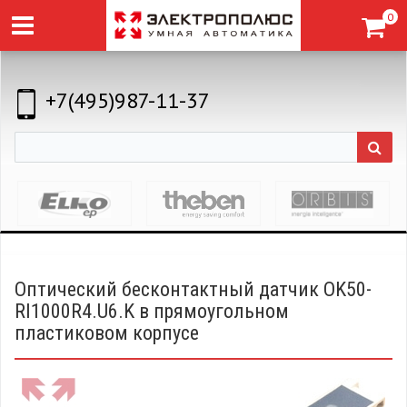
0
+7(495)987-11-37
Оптический бесконтактный датчик OK50-
RI1000R4.U6.K в прямоугольном
пластиковом корпусе