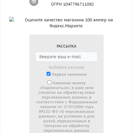
ОГРН 1047796711082
РАССЫЛКА
Выберите рассылку
Первая кампания
Нажимая кнопку
«Подписаться», я даю свое
согласие на обработку моих
персональных данных, в
соответствии с Федеральным
законом от 27.07.2006 года
№152-ФЗ «О персональных
данных», на условиях и для
целей, определенных в
Согласии на обработку
персональных данных