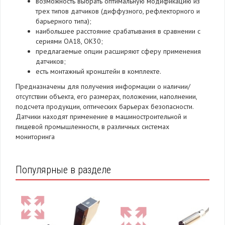
возможность выбрать оптимальную модификацию из
трех типов датчиков (диффузного, рефлекторного и
барьерного типа);
наибольшее расстояние срабатывания в сравнении с
сериями ОА18, ОК30;
предлагаемые опции расширяют сферу применения
датчиков;
есть монтажный кронштейн в комплекте.
Предназначены для получения информации о наличии/
отсутствии объекта, его размерах, положении, наполнении,
подсчета продукции, оптических барьерах безопасности.
Датчики находят применение в машиностроительной и
пищевой промышленности, в различных системах
мониторинга
Популярные в разделе