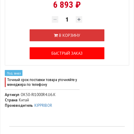
6 893 ₽
В КОРЗИНУ
БЫСТРЫЙ ЗАКАЗ
Под заказ
Точный срок поставки товара уточняйте у
менеджера по телефону
Артикул
OK50-RI1000R4.U6.K
Страна
Китай
Производитель
KIPPRIBOR