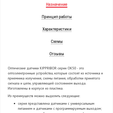
Назначение
Принцип работы
Характеристики
Схемы
Отзывы
Оптические датчики KIPPRIBOR серии OK50 - это
оптоэлектронные устройства, которые состоят из источника и
приемника излучения, схемы питания, обработки принятого
сигнала и цепи, управляющей состоянием выхода.
Изготовлены в корпусе из пластика.
Из преимуществ можно выделить следующие:
серия представлена датчиками с универсальным
питанием и датчиками с программируемым выходом;