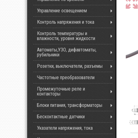
Управление освещением
Контроль напряжения и тока
Контроль температуры и
влажности, уровня жидкости
Автоматы,УЗО, дифавтоматы,
рубильники
Розетки, выключатели, разъемы
Частотные преобразователи
Промежуточные реле и
контакторы
Блоки питания, трансформаторы
Бесконтактные датчики
Указатели напряжения, тока