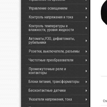
Управление освещением
Контроль напряжения и тока
Контроль температуры и
влажности, уровня жидкости
Автоматы,УЗО, дифавтоматы,
рубильники
Розетки, выключатели, разъемы
Частотные преобразователи
Промежуточные реле и
контакторы
Блоки питания, трансформаторы
Бесконтактные датчики
Указатели напряжения, тока
Ст