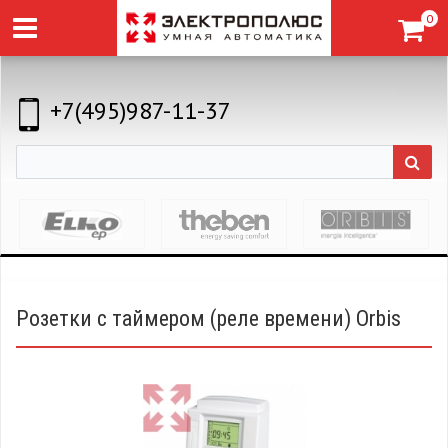
0
+7(495)987-11-37
Розетки с таймером (реле времени) Orbis