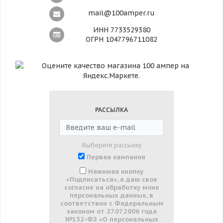
mail@100amper.ru
ИНН 7733529380
ОГРН 1047796711082
РАССЫЛКА
Выберите рассылку
Первая кампания
Нажимая кнопку
«Подписаться», я даю свое
согласие на обработку моих
персональных данных, в
соответствии с Федеральным
законом от 27.07.2006 года
№152-ФЗ «О персональных