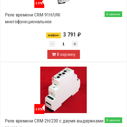
-19%
Реле времени CRM-91H/UNI
В наличии
многофункциональное
3 791 ₽
4 680 ₽
В корзину
-19%
Реле времени CRM-2H/230 с двумя выдержками
В наличии