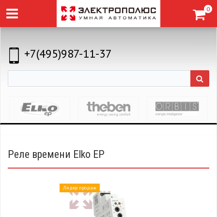
0
+7(495)987-11-37
Реле времени Elko EP
Лидер продаж