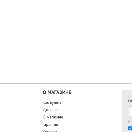
О МАГАЗИНЕ
Р
Как купить
Доставка
О магазине
В
Гарантия
Контакты