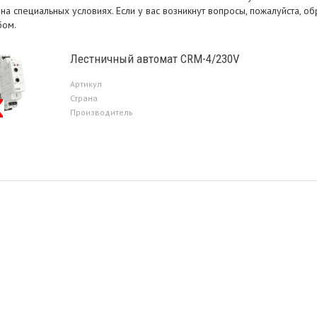
 на специальных условиях. Если у вас возникнут вопросы, пожалуйста,
бом.
Лестничный автомат CRM-4/230V
Артикул
Страна
Производитель