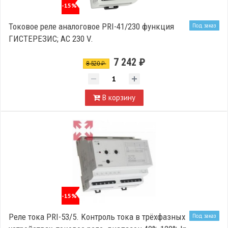
-15%
Токовое реле аналоговое PRI-41/230 функция
Под заказ
ГИСТЕРЕЗИС; AC 230 V.
7 242 ₽
8 520 ₽
В корзину
-15%
Реле тока PRI-53/5. Kонтроль тока в трёхфазных
Под заказ