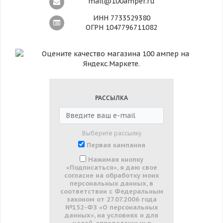
mail@100amper.ru
ИНН 7733529380
ОГРН 1047796711082
РАССЫЛКА
Выберите рассылку
Первая кампания
Нажимая кнопку
«Подписаться», я даю свое
согласие на обработку моих
персональных данных, в
соответствии с Федеральным
законом от 27.07.2006 года
№152-ФЗ «О персональных
данных», на условиях и для