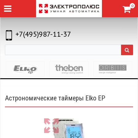
0
+7(495)987-11-37
Астрономические таймеры Elko EP