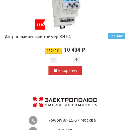
-15%
Астрономический таймер SHT-4
Под заказ
10 404 ₽
12 240 ₽
В корзину
+7(495)987-11-37 Москва