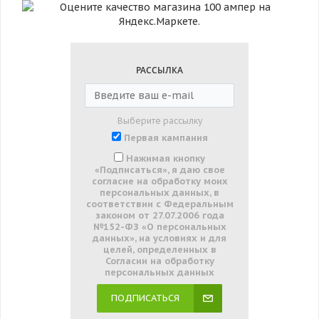
РАССЫЛКА
Выберите рассылку
Первая кампания
Нажимая кнопку
«Подписаться», я даю свое
согласие на обработку моих
персональных данных, в
соответствии с Федеральным
законом от 27.07.2006 года
№152-ФЗ «О персональных
данных», на условиях и для
целей, определенных в
Согласии на обработку
персональных данных
ПОДПИСАТЬСЯ