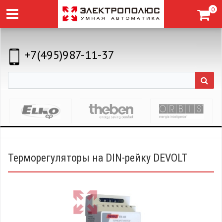
0
+7(495)987-11-37
Терморегуляторы на DIN-рейку DEVOLT