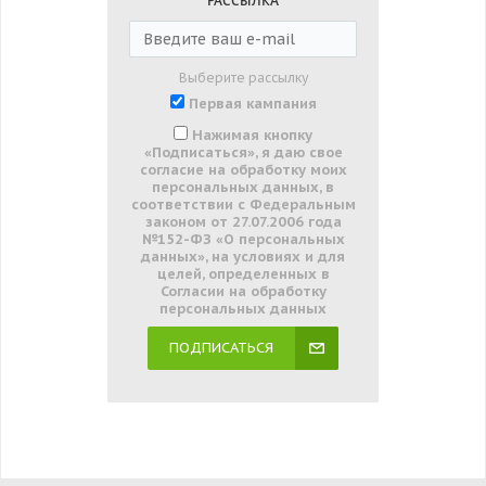
РАССЫЛКА
Выберите рассылку
Первая кампания
Нажимая кнопку
«Подписаться», я даю свое
согласие на обработку моих
персональных данных, в
соответствии с Федеральным
законом от 27.07.2006 года
№152-ФЗ «О персональных
данных», на условиях и для
целей, определенных в
Согласии на обработку
персональных данных
ПОДПИСАТЬСЯ