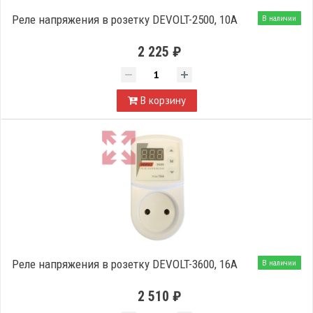
Реле напряжения в розетку DEVOLT-2500, 10A
В наличии
2 225 ₽
В корзину
Реле напряжения в розетку DEVOLT-3600, 16A
В наличии
2 510 ₽