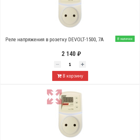
Реле напряжения в розетку DEVOLT-1500, 7A
В наличии
2 140 ₽
В корзину