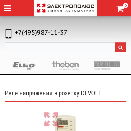
0
+7(495)987-11-37
Реле напряжения в розетку DEVOLT