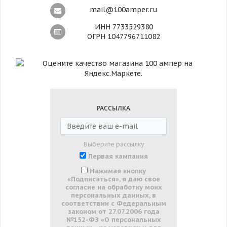
mail@100amper.ru
ИНН 7733529380
ОГРН 1047796711082
РАССЫЛКА
Выберите рассылку
Первая кампания
Нажимая кнопку
«Подписаться», я даю свое
согласие на обработку моих
персональных данных, в
соответствии с Федеральным
законом от 27.07.2006 года
№152-ФЗ «О персональных