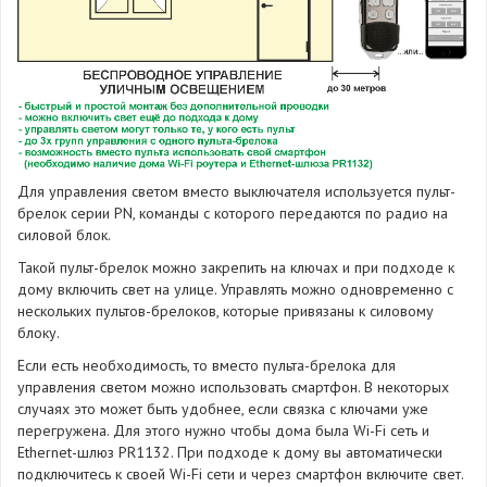
Для управления светом вместо выключателя используется пульт-
брелок серии PN, команды с которого передаются по радио на
силовой блок.
Такой пульт-брелок можно закрепить на ключах и при подходе к
дому включить свет на улице. Управлять можно одновременно с
нескольких пультов-брелоков, которые привязаны к силовому
блоку.
Если есть необходимость, то вместо пульта-брелока для
управления светом можно использовать смартфон. В некоторых
случаях это может быть удобнее, если связка с ключами уже
перегружена. Для этого нужно чтобы дома была Wi-Fi сеть и
Ethernet-шлюз PR1132. При подходе к дому вы автоматически
подключитесь к своей Wi-Fi сети и через смартфон включите свет.