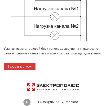
Устанавливается силовой блок непосредственно на улице возле
самого источника света или в месте, где два провода идут к нему.
Возврат к списку
+7(495)987-11-37 Москва