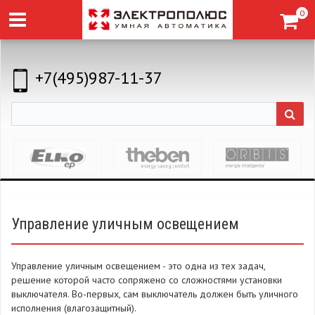
0
+7(495)987-11-37
Управление уличным освещением
Управление уличным освещением - это одна из тех задач,
решение которой часто сопряжено со сложностями установки
выключателя. Во-первых, сам выключатель должен быть уличного
исполнения (влагозащитный).