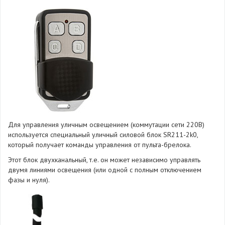
Для управления уличным освещением (коммутации сети 220В)
используется специальный уличный силовой блок SR211-2k0,
который получает команды управления от пульта-брелока.
Этот блок двухканальный, т.е. он может независимо управлять
двумя линиями освещения (или одной с полным отключением
фазы и нуля).