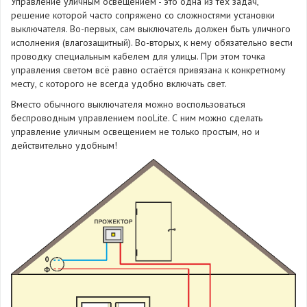
Управление уличным освещением - это одна из тех задач,
решение которой часто сопряжено со сложностями установки
выключателя. Во-первых, сам выключатель должен быть уличного
исполнения (влагозащитный). Во-вторых, к нему обязательно вести
проводку специальным кабелем для улицы. При этом точка
управления светом всё равно остаётся привязана к конкретному
месту, с которого не всегда удобно включать свет.
Вместо обычного выключателя можно воспользоваться
беспроводным управлением nooLite. С ним можно сделать
управление уличным освещением не только простым, но и
действительно удобным!