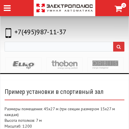
0
+7(495)987-11-37
Пример установки в спортивный зал
Размеры помещения: 45х27 м (три секции размером 15х27 м
каждая)
Высота потолков: 7 м
Масштаб: 1:200