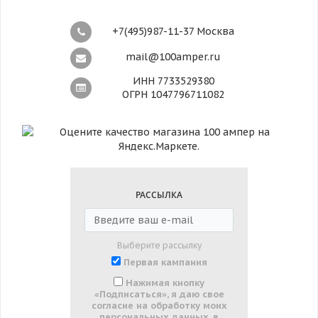
+7(495)987-11-37 Москва
mail@100amper.ru
ИНН 7733529380
ОГРН 1047796711082
РАССЫЛКА
Выберите рассылку
Первая кампания
Нажимая кнопку
«Подписаться», я даю свое
согласие на обработку моих
персональных данных, в