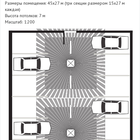
Размеры помещения: 45х27 м (три секции размером 15х27 м
каждая)
Высота потолков: 7 м
Масштаб: 1:200