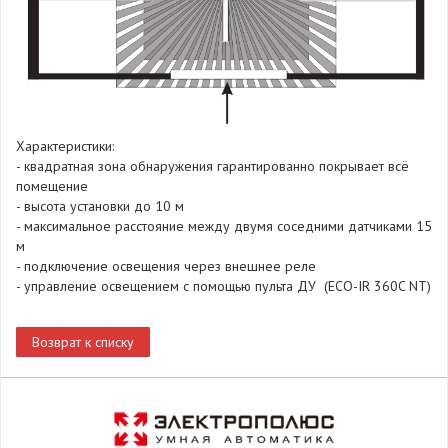
Характеристики:
- квадратная зона обнаружения гарантированно покрывает всё
помещение
- высота установки до 10 м
- максимальное расстояние между двумя соседними датчиками 15
м
- подключение освещения через внешнее реле
- управление освещением с помощью пульта ДУ (ECO-IR 360C NT)
Возврат к списку