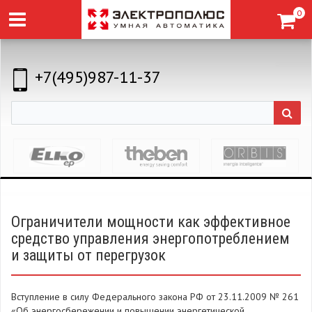
0
+7(495)987-11-37
Ограничители мощности как эффективное
средство управления энергопотреблением
и защиты от перегрузок
Вступление в силу Федерального закона РФ от 23.11.2009 № 261
«Об энергосбережении и повышении энергетической