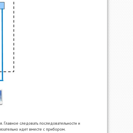
. Главное следовать последовательности и
бязательно идет вместе с прибором.