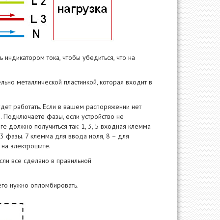
ь индикатором тока, чтобы убедиться, что на
льно металлической пластинкой, которая входит в
дет работать. Если в вашем распоряжении нет
. Подключаете фазы, если устройство не
е должно получиться так: 1, 3, 5 входная клемма
, 3 фазы. 7 клемма для ввода ноля, 8 – для
на электрощите.
сли все сделано в правильной
 его нужно опломбировать.